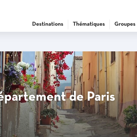
Destinations
Thématiques
Groupes
épartement de Paris