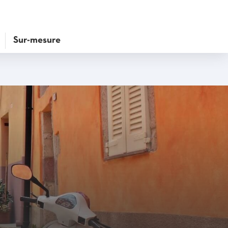
Sur-mesure