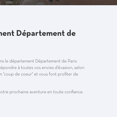
ement Département de
ans le département Département de Paris
épondre à toutes vos envies d’évasion, selon
n "coup de coeur" et vous font profiter de
otre prochaine aventure en toute confiance.