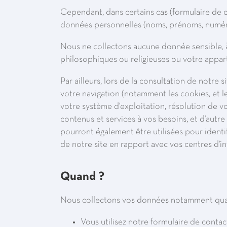
Cependant, dans certains cas (formulaire de co
données personnelles (noms, prénoms, numéros
Nous ne collectons aucune donnée sensible, à 
philosophiques ou religieuses ou votre apparte
Par ailleurs, lors de la consultation de notre 
votre navigation (notamment les cookies, et le
votre système d'exploitation, résolution de vo
contenus et services à vos besoins, et d'autre 
pourront également être utilisées pour identif
de notre site en rapport avec vos centres d'in
Quand ?
Nous collectons vos données notamment qua
Vous utilisez notre formulaire de contac