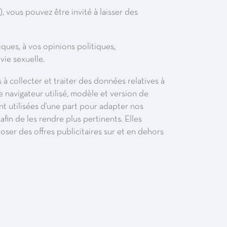
, vous pouvez être invité à laisser des
ques, à vos opinions politiques,
vie sexuelle.
 à collecter et traiter des données relatives à
e navigateur utilisé, modèle et version de
ont utilisées d'une part pour adapter nos
afin de les rendre plus pertinents. Elles
oser des offres publicitaires sur et en dehors