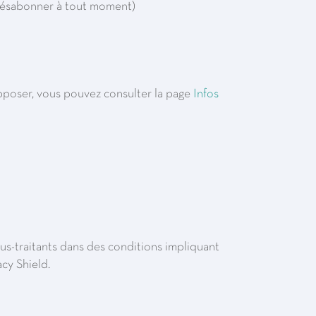
 désabonner à tout moment)
 opposer, vous pouvez consulter la page
Infos
us-traitants dans des conditions impliquant
cy Shield.