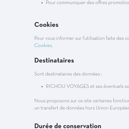
Pour communiquer des offres promotionn
Cookies
Pour vous informer sur l'utilisation faite des
Cookies
.
Destinataires
Sont destinataires des données :
RICHOU VOYAGES et ses éventuels sous
Nous proposons sur ce site certaines fonction
un transfert de données hors Union Européenn
Durée de conservation