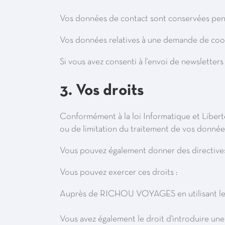
Vos données de contact sont conservées pen
Vos données relatives à une demande de coo
Si vous avez consenti à l'envoi de newslette
3. Vos droits
Conformément à la loi Informatique et Libertés
ou de limitation du traitement de vos donnée
Vous pouvez également donner des directives 
Vous pouvez exercer ces droits :
Auprès de RICHOU VOYAGES en utilisant les
Vous avez également le droit d'introduire une