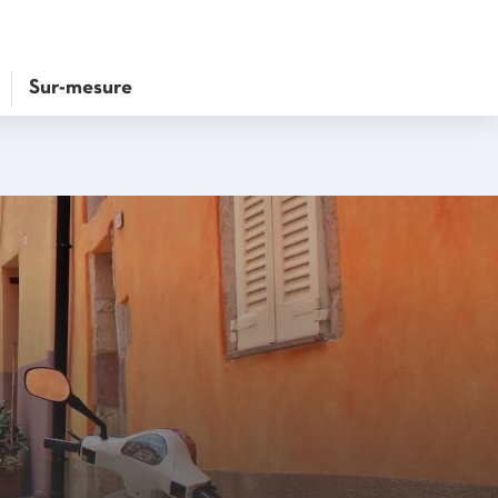
Sur-mesure