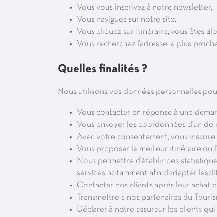
Vous vous inscrivez à notre newsletter,
Vous naviguez sur notre site.
Vous cliquez sur Itinéraire, vous êtes al
Vous recherchez l'adresse la plus proch
Quelles finalités ?
Nous utilisons vos données personnelles pour
Vous contacter en réponse à une demand
Vous envoyer les coordonnées d'un de n
Avec votre consentement, vous inscrire 
Vous proposer le meilleur itinéraire ou 
Nous permettre d'établir des statistique
services notamment afin d'adapter lesdit
Contacter nos clients après leur achat c
Transmettre à nos partenaires du Tourism
Déclarer à notre assureur les clients qui