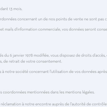
dant 13 mois.
rdonnées concernant un de nos points de vente ne sont pas c
rs et mails d'information commerciale, vos données seront cons
 du 6 janvier 1978 modifiée, vous disposez de droits d'accès, d
s, de retrait de votre consentement.
à notre société concernant l'utilisation de vos données après
 coordonnées mentionnées dans les mentions légales.
 réclamation à notre encontre auprès de l'autorité de contrôle