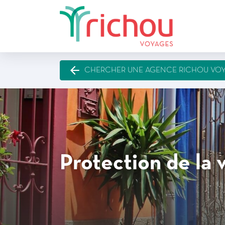
CHERCHER UNE AGENCE RICHOU VO
Protection de la 