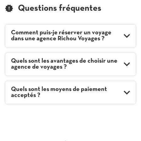
DE
VENTE
Questions fréquentes
RICHOU
VOYAGES
RENNES
Comment puis-je réserver un voyage
dans une agence Richou Voyages ?
Quels sont les avantages de choisir une
agence de voyages ?
Quels sont les moyens de paiement
acceptés ?